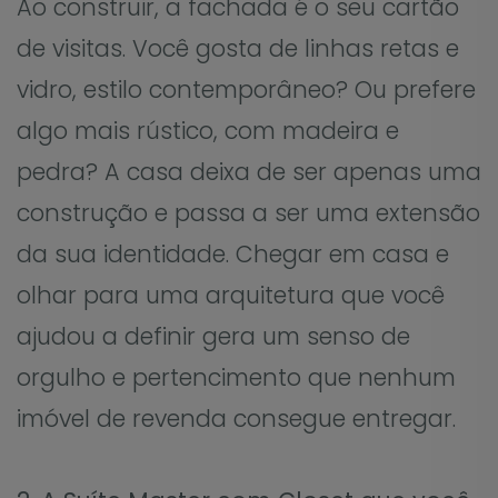
Ao construir, a fachada é o seu cartão
de visitas. Você gosta de linhas retas e
vidro, estilo contemporâneo? Ou prefere
algo mais rústico, com madeira e
pedra? A casa deixa de ser apenas uma
construção e passa a ser uma extensão
da sua identidade. Chegar em casa e
olhar para uma arquitetura que você
ajudou a definir gera um senso de
orgulho e pertencimento que nenhum
imóvel de revenda consegue entregar.