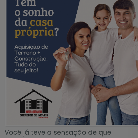
Você já teve a sensação de que