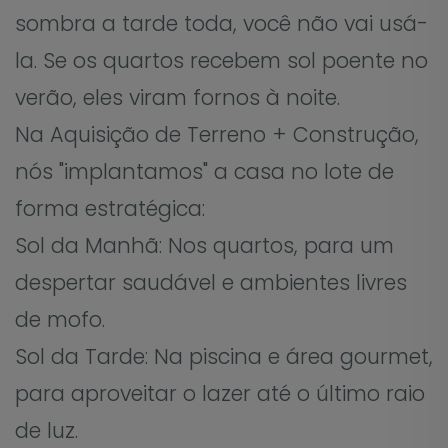
sombra a tarde toda, você não vai usá-
la. Se os quartos recebem sol poente no
verão, eles viram fornos à noite.
Na Aquisição de Terreno + Construção,
nós "implantamos" a casa no lote de
forma estratégica:
Sol da Manhã: Nos quartos, para um
despertar saudável e ambientes livres
de mofo.
Sol da Tarde: Na piscina e área gourmet,
para aproveitar o lazer até o último raio
de luz.