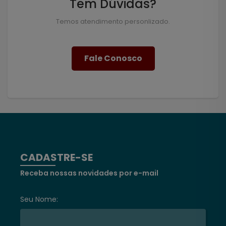
Tem Dúvidas?
Temos atendimento personlizado.
Fale Conosco
CADASTRE-SE
Receba nossas novidades por e-mail
Seu Nome: