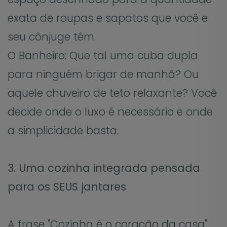
exata de roupas e sapatos que você e
seu cônjuge têm.
O Banheiro: Que tal uma cuba dupla
para ninguém brigar de manhã? Ou
aquele chuveiro de teto relaxante? Você
decide onde o luxo é necessário e onde
a simplicidade basta.
3. Uma cozinha integrada pensada
para os SEUS jantares
A frase "Cozinha é o coração da casa"