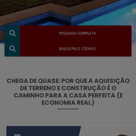
PESQUISA COMPLETA
BUSCA PELO CÓDIGO
CHEGA DE QUASE: POR QUE A AQUISIÇÃO
DE TERRENO E CONSTRUÇÃO É O
CAMINHO PARA A CASA PERFEITA (E
ECONOMIA REAL)