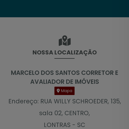
NOSSA LOCALIZAÇÃO
MARCELO DOS SANTOS CORRETOR E
AVALIADOR DE IMÓVEIS
Mapa
Endereço: RUA WILLY SCHROEDER, 135,
sala 02, CENTRO,
LONTRAS - SC