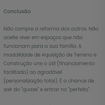
Conclusão
Não compre a reforma dos outros. Não
aceite viver em espaços que não
funcionam para a sua família. A
modalidade de Aquisição de Terreno e
Construção une o útil (financiamento
facilitado) ao agradável
(personalização total). É a chance de
sair do "quase" e entrar no "perfeito".