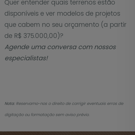
Quer entender quais terrenos estão
disponíveis e ver modelos de projetos
que cabem no seu orçamento (a partir
de R$ 375.000,00)?
Agende uma conversa com nossos
especialistas!
Nota:
Reservamo-nos o direito de corrigir eventuais erros de
digitação ou formatação sem aviso prévio.