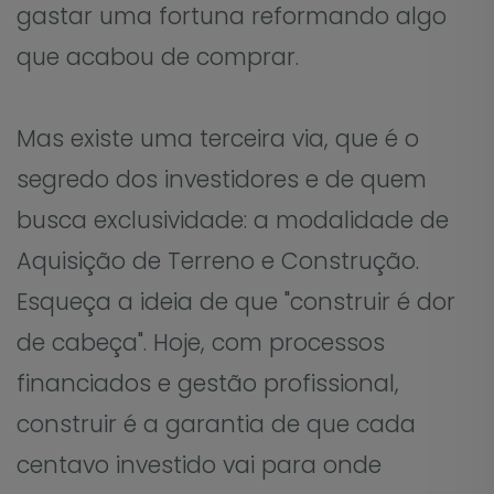
gastar uma fortuna reformando algo
que acabou de comprar.
Mas existe uma terceira via, que é o
segredo dos investidores e de quem
busca exclusividade: a modalidade de
Aquisição de Terreno e Construção.
Esqueça a ideia de que "construir é dor
de cabeça". Hoje, com processos
financiados e gestão profissional,
construir é a garantia de que cada
centavo investido vai para onde