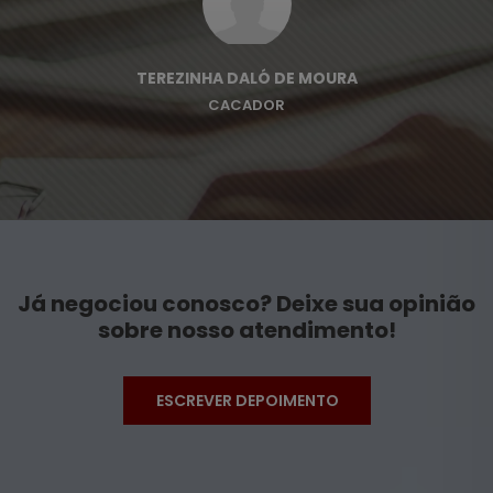
TEREZINHA DALÓ DE MOURA
CACADOR
Já negociou conosco? Deixe sua opinião
sobre nosso atendimento!
ESCREVER DEPOIMENTO