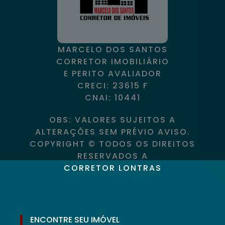
MARCELO DOS SANTOS
CORRETOR IMOBILIÁRIO
E PERITO AVALIADOR
CRECI: 23615 F
CNAI: 10441
OBS: VALORES SUJEITOS A
ALTERAÇÕES SEM PRÉVIO AVISO.
COPYRIGHT © TODOS OS DIREITOS
RESERVADOS A
CORRETOR LONTRAS
ENCONTRE SEU IMÓVEL