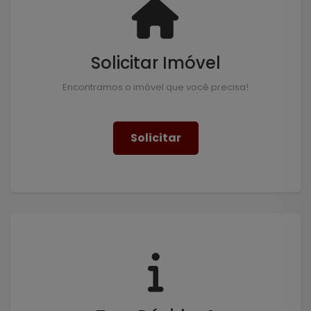
Solicitar Imóvel
Encontramos o imóvel que você precisa!
Solicitar