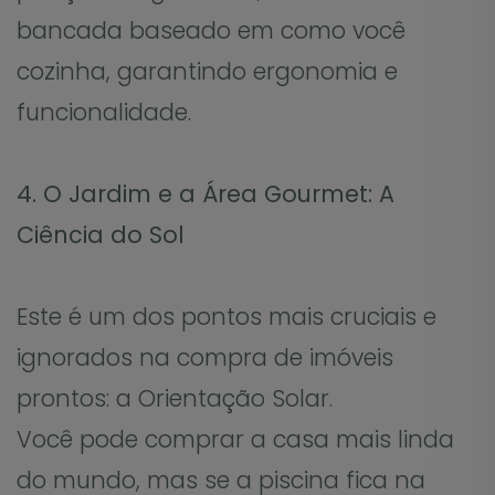
bancada baseado em como você
cozinha, garantindo ergonomia e
funcionalidade.
4. O Jardim e a Área Gourmet: A
Ciência do Sol
Este é um dos pontos mais cruciais e
ignorados na compra de imóveis
prontos: a Orientação Solar.
Você pode comprar a casa mais linda
do mundo, mas se a piscina fica na