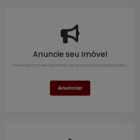
Anuncie seu Imóvel
Deixe seu imóvel nas mãos de profissionais experientes.
Anunciar