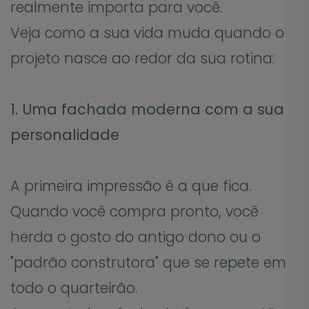
realmente importa para você.
Veja como a sua vida muda quando o
projeto nasce ao redor da sua rotina:
1. Uma fachada moderna com a sua
personalidade
A primeira impressão é a que fica.
Quando você compra pronto, você
herda o gosto do antigo dono ou o
"padrão construtora" que se repete em
todo o quarteirão.