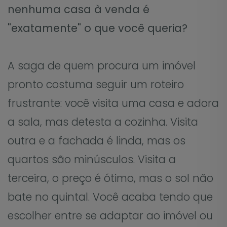
nenhuma casa à venda é
"exatamente" o que você queria?
A saga de quem procura um imóvel
pronto costuma seguir um roteiro
frustrante: você visita uma casa e adora
a sala, mas detesta a cozinha. Visita
outra e a fachada é linda, mas os
quartos são minúsculos. Visita a
terceira, o preço é ótimo, mas o sol não
bate no quintal. Você acaba tendo que
escolher entre se adaptar ao imóvel ou