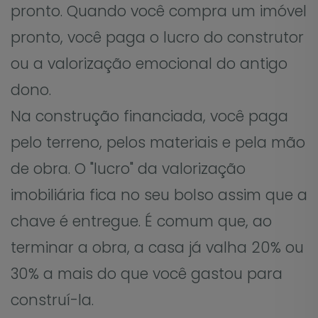
pronto. Quando você compra um imóvel
pronto, você paga o lucro do construtor
ou a valorização emocional do antigo
dono.
Na construção financiada, você paga
pelo terreno, pelos materiais e pela mão
de obra. O "lucro" da valorização
imobiliária fica no seu bolso assim que a
chave é entregue. É comum que, ao
terminar a obra, a casa já valha 20% ou
30% a mais do que você gastou para
construí-la.