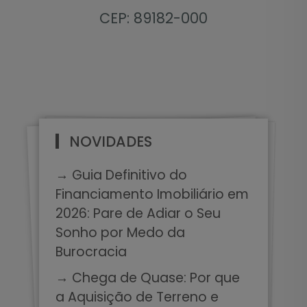
CEP: 89182-000
NOVIDADES
→ Guia Definitivo do
Financiamento Imobiliário em
2026: Pare de Adiar o Seu
Sonho por Medo da
Burocracia
→ Chega de Quase: Por que
a Aquisição de Terreno e