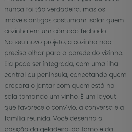
nunca foi tão verdadeira, mas os
imóveis antigos costumam isolar quem
cozinha em um cômodo fechado.
No seu novo projeto, a cozinha não
precisa olhar para a parede do vizinho.
Ela pode ser integrada, com uma ilha
central ou península, conectando quem
prepara o jantar com quem está na
sala tomando um vinho. É um layout
que favorece o convívio, a conversa e a
família reunida. Você desenha a
posição da geladeira, do forno e da