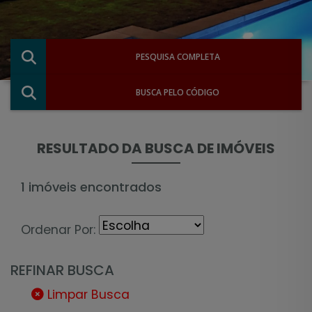
PESQUISA COMPLETA
BUSCA PELO CÓDIGO
RESULTADO DA BUSCA DE IMÓVEIS
1 imóveis encontrados
Ordenar Por:
REFINAR BUSCA
Limpar Busca