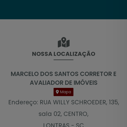
NOSSA LOCALIZAÇÃO
MARCELO DOS SANTOS CORRETOR E
AVALIADOR DE IMÓVEIS
Mapa
Endereço: RUA WILLY SCHROEDER, 135,
sala 02, CENTRO,
LONTRAS - SC