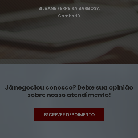
SILVANE FERREIRA BARBOSA
Camboriú
Já negociou conosco? Deixe sua opinião
sobre nosso atendimento!
ESCREVER DEPOIMENTO