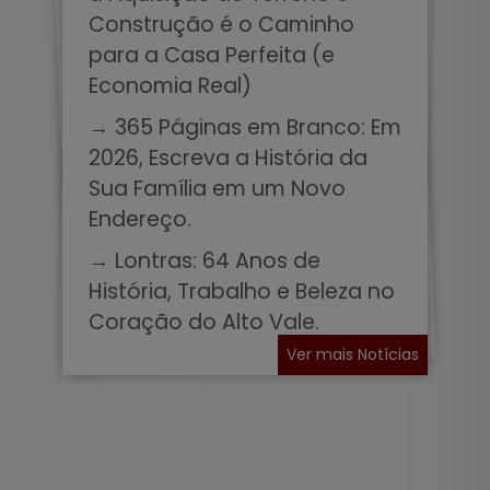
Construção é o Caminho
para a Casa Perfeita (e
Economia Real)
→ 365 Páginas em Branco: Em
2026, Escreva a História da
Sua Família em um Novo
Endereço.
→ Lontras: 64 Anos de
História, Trabalho e Beleza no
Coração do Alto Vale.
Ver mais Notícias