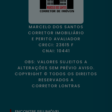
MARCELO DOS SANTOS
CORRETOR IMOBILIÁRIO
E PERITO AVALIADOR
CRECI: 23615 F
CNAI: 10441
OBS: VALORES SUJEITOS A
ALTERAÇÕES SEM PRÉVIO AVISO.
COPYRIGHT © TODOS OS DIREITOS
RESERVADOS A
CORRETOR LONTRAS
ENCONTRE SEU IMÓVEL