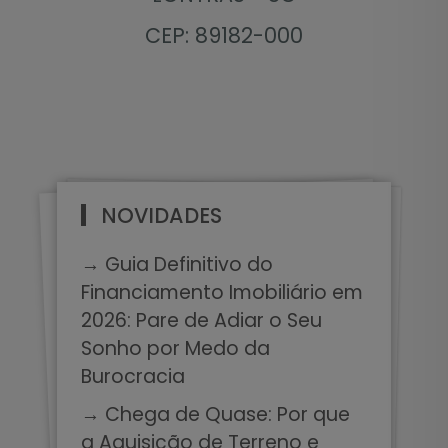
CEP: 89182-000
NOVIDADES
→ Guia Definitivo do
Financiamento Imobiliário em
2026: Pare de Adiar o Seu
Sonho por Medo da
Burocracia
→ Chega de Quase: Por que
a Aquisição de Terreno e