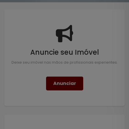
Anuncie seu Imóvel
Deixe seu imóvel nas mãos de profissionais experientes.
Anunciar