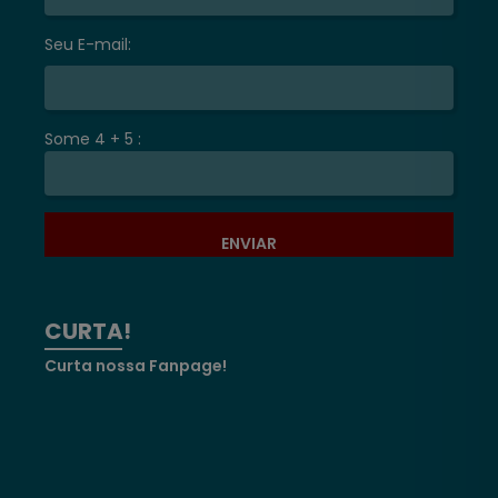
Seu E-mail:
Some 4 + 5 :
ENVIAR
CURTA!
Curta nossa Fanpage!