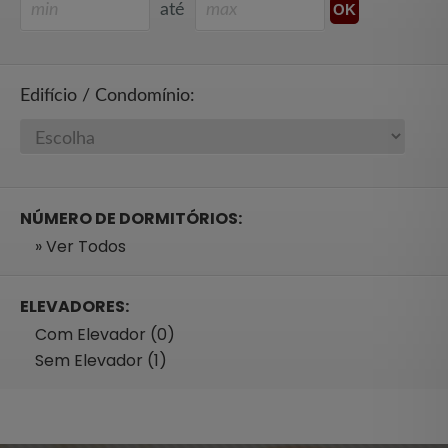
até
Edifício / Condomínio:
NÚMERO DE DORMITÓRIOS:
» Ver Todos
ELEVADORES:
Com Elevador (0)
Sem Elevador (1)