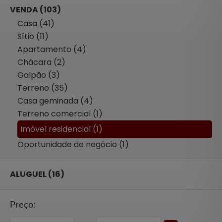
VENDA (103)
Casa (41)
Sítio (11)
Apartamento (4)
Chácara (2)
Galpão (3)
Terreno (35)
Casa geminada (4)
Terreno comercial (1)
Imóvel residencial (1)
Oportunidade de negócio (1)
ALUGUEL (16)
Preço: