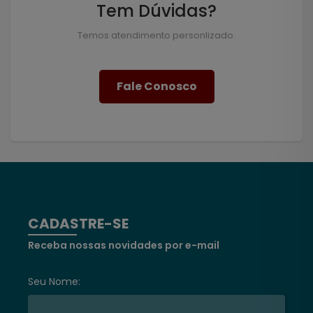
Tem Dúvidas?
Temos atendimento personlizado.
Fale Conosco
CADASTRE-SE
Receba nossas novidades por e-mail
Seu Nome: